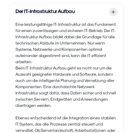
Der IT-Infrastruktur Aufbau
Eine leistungsfähige IT-Infrastruktur ist das Fundament
für einen zuverlässigen und sicheren IT-Betrieb. Der IT-
Infrastruktur Aufbau bildet dabei die Grundlage für alle
technischen Abläufe im Unternehmen. Nur wenn
Systeme, Netzwerke und Komponenten optimal
aufeinander abgestimmt sind, kann die IT effizient
arbeiten.
Beim IT Infrastruktur Aufbau geht es nicht nur um die
Auswahl geeigneter Hardware und Software, sondern
auch um die intelligente Planung und Vernetzung aller
Komponenten. Eine durchdachte Netzwerk
Infrastruktur sorgt dafür, dass Daten sicher und schnell
zwischen Servern, Endgeräten und Anwendungen
übertragen werden.
Ebenso entscheidend ist die Integration eines stabilen
IT System, das alle Prozesse zentral steuert und
verwaltet. Ob Serverlandschaft, Arbeitsstationen oder