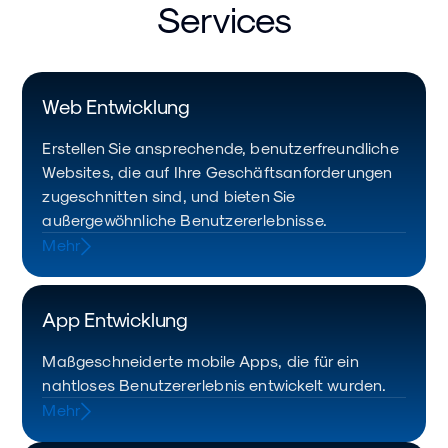
Services
Web Entwicklung
Erstellen Sie ansprechende, benutzerfreundliche
Websites, die auf Ihre Geschäftsanforderungen
zugeschnitten sind, und bieten Sie
außergewöhnliche Benutzererlebnisse.
Mehr
App Entwicklung
Maßgeschneiderte mobile Apps, die für ein
nahtloses Benutzererlebnis entwickelt wurden.
Mehr