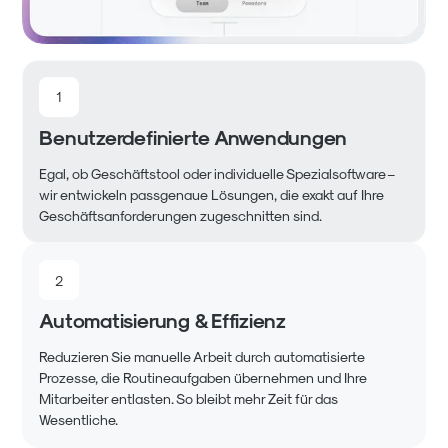
1
Benutzerdefinierte Anwendungen
Egal, ob Geschäftstool oder individuelle Spezialsoftware –
wir entwickeln passgenaue Lösungen, die exakt auf Ihre
Geschäftsanforderungen zugeschnitten sind.
2
Automatisierung & Effizienz
Reduzieren Sie manuelle Arbeit durch automatisierte
Prozesse, die Routineaufgaben übernehmen und Ihre
Mitarbeiter entlasten. So bleibt mehr Zeit für das
Wesentliche.