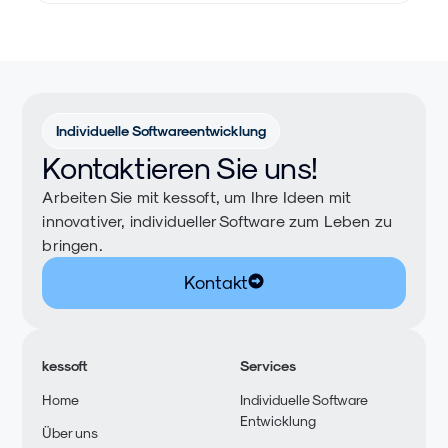
Individuelle Softwareentwicklung
Kontaktieren Sie uns!
Arbeiten Sie mit kessoft, um Ihre Ideen mit
innovativer, individueller Software zum Leben zu
bringen.
Kontakt
kessoft
Services
Home
Individuelle Software
Entwicklung
Über uns