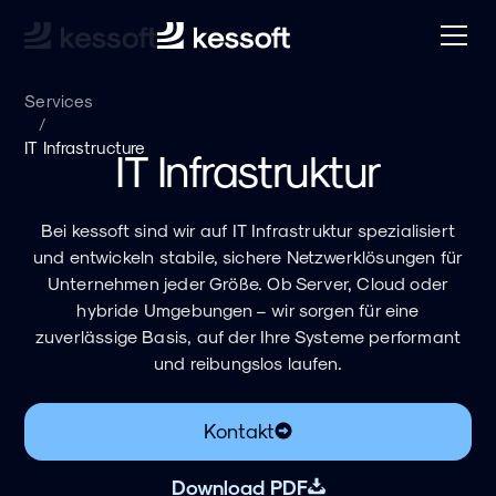
Services
/
IT Infrastructure
IT Infrastruktur
Bei kessoft sind wir auf IT Infrastruktur spezialisiert
und entwickeln stabile, sichere Netzwerklösungen für
Unternehmen jeder Größe. Ob Server, Cloud oder
hybride Umgebungen – wir sorgen für eine
zuverlässige Basis, auf der Ihre Systeme performant
und reibungslos laufen.
Kontakt
Download PDF