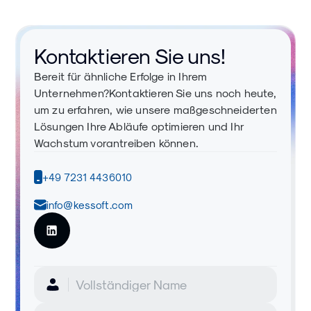
Kontaktieren Sie uns!
Bereit für ähnliche Erfolge in Ihrem
Unternehmen?Kontaktieren Sie uns noch heute,
um zu erfahren, wie unsere maßgeschneiderten
Lösungen Ihre Abläufe optimieren und Ihr
Wachstum vorantreiben können.
+49 7231 4436010
info@kessoft.com