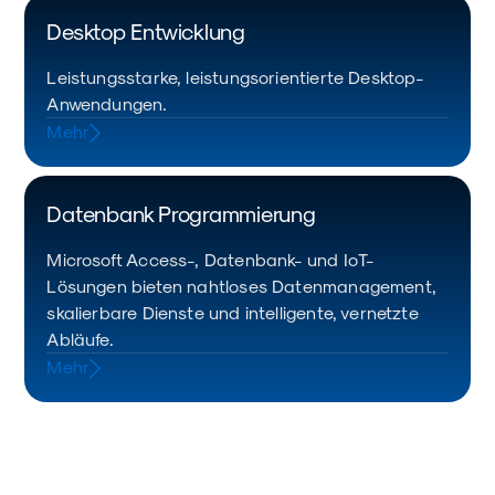
Desktop Entwicklung
Leistungsstarke, leistungsorientierte Desktop-
Anwendungen.
Mehr
Datenbank Programmierung
Microsoft Access-, Datenbank- und IoT-
Lösungen bieten nahtloses Datenmanagement,
skalierbare Dienste und intelligente, vernetzte
Abläufe.
Mehr