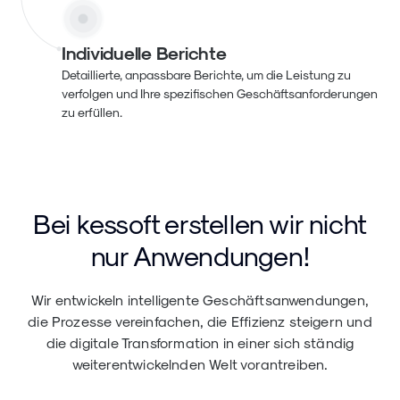
Individuelle Berichte
Detaillierte, anpassbare Berichte, um die Leistung zu
verfolgen und Ihre spezifischen Geschäftsanforderungen
zu erfüllen.
Bei kessoft erstellen wir nicht
nur Anwendungen!
Wir entwickeln intelligente Geschäftsanwendungen,
die Prozesse vereinfachen, die Effizienz steigern und
die digitale Transformation in einer sich ständig
weiterentwickelnden Welt vorantreiben.