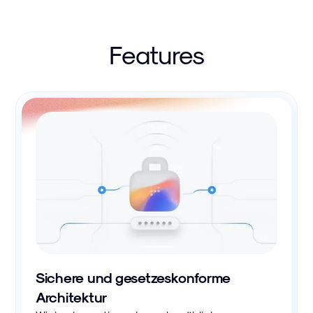
Features
Sichere und gesetzeskonforme
Architektur