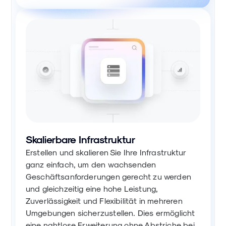
Skalierbare Infrastruktur
Erstellen und skalieren Sie Ihre Infrastruktur
ganz einfach, um den wachsenden
Geschäftsanforderungen gerecht zu werden
und gleichzeitig eine hohe Leistung,
Zuverlässigkeit und Flexibilität in mehreren
Umgebungen sicherzustellen. Dies ermöglicht
eine nahtlose Erweiterung ohne Abstriche bei