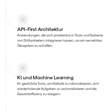
API-First Architektur
Anwendungen, die sich problemlos in Tools und Systeme
von Drittanbietern integrieren lassen, um ein vernetztes
Ökosystem zu schaffen.
KI und Machine Learning
KI-gestützte Tools, um Abläufe zu rationalisieren, sich
wiederholende Aufgaben zu automatisieren und die
Gesamteffizienz zu steigern.