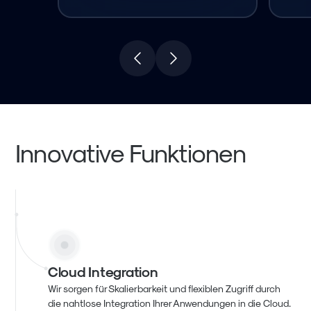
Innovative Funktionen
Cloud Integration
Wir sorgen für Skalierbarkeit und flexiblen Zugriff durch
die nahtlose Integration Ihrer Anwendungen in die Cloud.