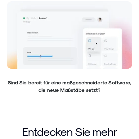
Sind Sie bereit für eine maßgeschneiderte Software,
die neue Maßstäbe setzt?
Entdecken Sie mehr