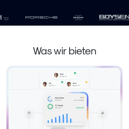
Was wir bieten