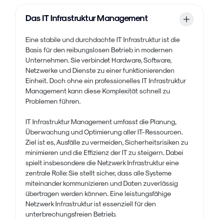
Das IT Infrastruktur Management
Eine stabile und durchdachte IT Infrastruktur ist die
Basis für den reibungslosen Betrieb in modernen
Unternehmen. Sie verbindet Hardware, Software,
Netzwerke und Dienste zu einer funktionierenden
Einheit. Doch ohne ein professionelles IT Infrastruktur
Management kann diese Komplexität schnell zu
Problemen führen.
IT Infrastruktur Management umfasst die Planung,
Überwachung und Optimierung aller IT-Ressourcen.
Ziel ist es, Ausfälle zu vermeiden, Sicherheitsrisiken zu
minimieren und die Effizienz der IT zu steigern. Dabei
spielt insbesondere die Netzwerk Infrastruktur eine
zentrale Rolle: Sie stellt sicher, dass alle Systeme
miteinander kommunizieren und Daten zuverlässig
übertragen werden können. Eine leistungsfähige
Netzwerk Infrastruktur ist essenziell für den
unterbrechungsfreien Betrieb.