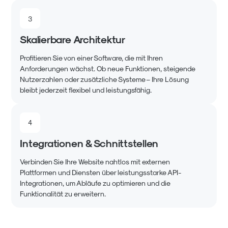
3
Skalierbare Architektur
Profitieren Sie von einer Software, die mit Ihren
Anforderungen wächst. Ob neue Funktionen, steigende
Nutzerzahlen oder zusätzliche Systeme – Ihre Lösung
bleibt jederzeit flexibel und leistungsfähig.
4
Integrationen & Schnittstellen
Verbinden Sie Ihre Website nahtlos mit externen
Plattformen und Diensten über leistungsstarke API-
Integrationen, um Abläufe zu optimieren und die
Funktionalität zu erweitern.