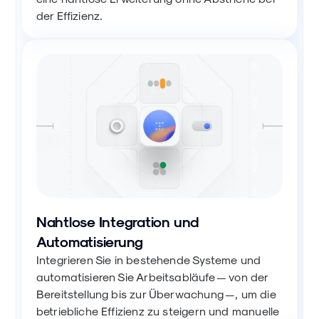
der Effizienz.
Nahtlose Integration und
Automatisierung
Integrieren Sie in bestehende Systeme und
automatisieren Sie Arbeitsabläufe — von der
Bereitstellung bis zur Überwachung —, um die
betriebliche Effizienz zu steigern und manuelle