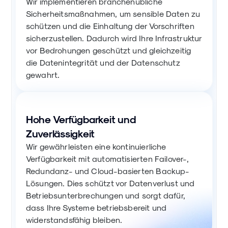
Wir implementieren branchenübliche
Sicherheitsmaßnahmen, um sensible Daten zu
schützen und die Einhaltung der Vorschriften
sicherzustellen. Dadurch wird Ihre Infrastruktur
vor Bedrohungen geschützt und gleichzeitig
die Datenintegrität und der Datenschutz
gewahrt.
Hohe Verfügbarkeit und
Zuverlässigkeit
Wir gewährleisten eine kontinuierliche
Verfügbarkeit mit automatisierten Failover-,
Redundanz- und Cloud-basierten Backup-
Lösungen. Dies schützt vor Datenverlust und
Betriebsunterbrechungen und sorgt dafür,
dass Ihre Systeme betriebsbereit und
widerstandsfähig bleiben.