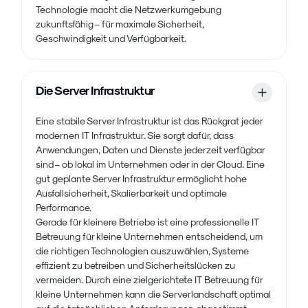
Technologie macht die Netzwerkumgebung
zukunftsfähig – für maximale Sicherheit,
Geschwindigkeit und Verfügbarkeit.
Die Server Infrastruktur
Eine stabile Server Infrastruktur ist das Rückgrat jeder
modernen IT Infrastruktur. Sie sorgt dafür, dass
Anwendungen, Daten und Dienste jederzeit verfügbar
sind – ob lokal im Unternehmen oder in der Cloud. Eine
gut geplante Server Infrastruktur ermöglicht hohe
Ausfallsicherheit, Skalierbarkeit und optimale
Performance.
Gerade für kleinere Betriebe ist eine professionelle IT
Betreuung für kleine Unternehmen entscheidend, um
die richtigen Technologien auszuwählen, Systeme
effizient zu betreiben und Sicherheitslücken zu
vermeiden. Durch eine zielgerichtete IT Betreuung für
kleine Unternehmen kann die Serverlandschaft optimal