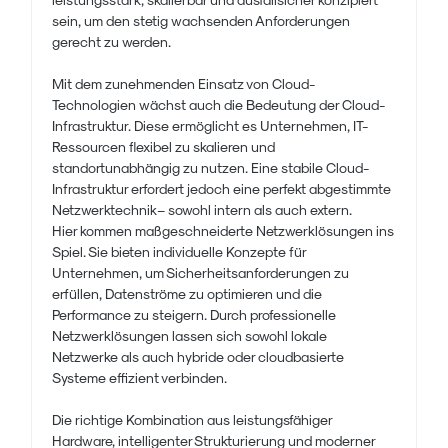
sein, um den stetig wachsenden Anforderungen
gerecht zu werden.
Mit dem zunehmenden Einsatz von Cloud-
Technologien wächst auch die Bedeutung der Cloud-
Infrastruktur. Diese ermöglicht es Unternehmen, IT-
Ressourcen flexibel zu skalieren und
standortunabhängig zu nutzen. Eine stabile Cloud-
Infrastruktur erfordert jedoch eine perfekt abgestimmte
Netzwerktechnik – sowohl intern als auch extern.
Hier kommen maßgeschneiderte Netzwerklösungen ins
Spiel. Sie bieten individuelle Konzepte für
Unternehmen, um Sicherheitsanforderungen zu
erfüllen, Datenströme zu optimieren und die
Performance zu steigern. Durch professionelle
Netzwerklösungen lassen sich sowohl lokale
Netzwerke als auch hybride oder cloudbasierte
Systeme effizient verbinden.
Die richtige Kombination aus leistungsfähiger
Hardware, intelligenter Strukturierung und moderner