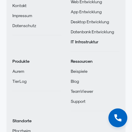
Web Entwicklung
Kontakt
App Entwicklung
Impressum
Desktop Entwicklung
Datenschutz
Datenbank Entwicklung
IT Infrastruktur
Produkte
Ressourcen
Aurem
Beispiele
TierLog
Blog
TeamViewer
Support
Standorte
Pforzheim