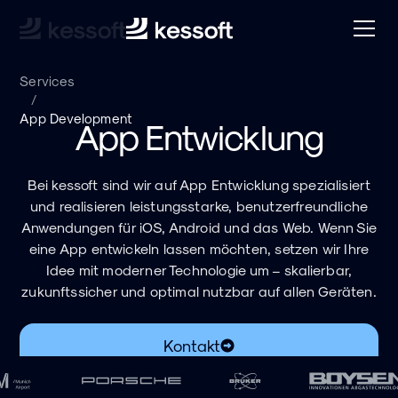
Services
/
App Development
App Entwicklung
Bei kessoft sind wir auf App Entwicklung spezialisiert
und realisieren leistungsstarke, benutzerfreundliche
Anwendungen für iOS, Android und das Web. Wenn Sie
eine App entwickeln lassen möchten, setzen wir Ihre
Idee mit moderner Technologie um – skalierbar,
zukunftssicher und optimal nutzbar auf allen Geräten.
Kontakt
Download PDF