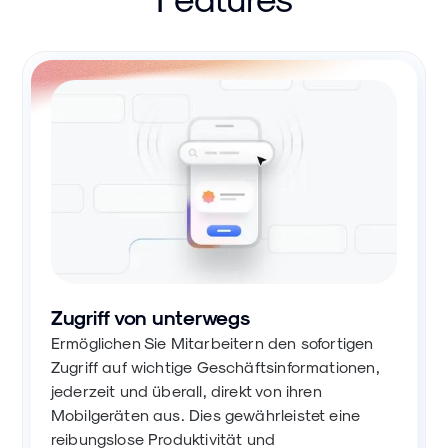
Zugriff von unterwegs
Ermöglichen Sie Mitarbeitern den sofortigen
Zugriff auf wichtige Geschäftsinformationen,
jederzeit und überall, direkt von ihren
Mobilgeräten aus. Dies gewährleistet eine
reibungslose Produktivität und