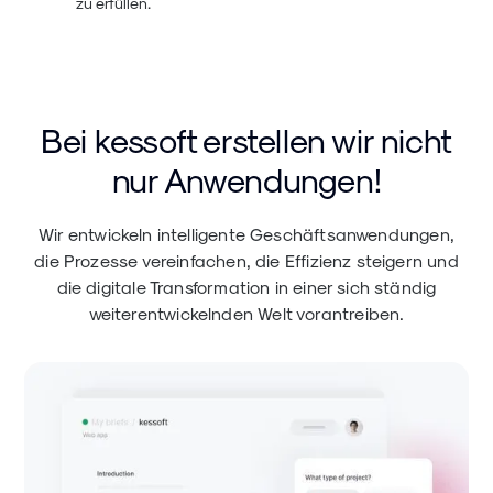
zu erfüllen.
Bei kessoft erstellen wir nicht
nur Anwendungen!
Wir entwickeln intelligente Geschäftsanwendungen,
die Prozesse vereinfachen, die Effizienz steigern und
die digitale Transformation in einer sich ständig
weiterentwickelnden Welt vorantreiben.