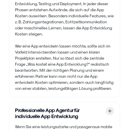
Entwicklung, Testing und Deployment. In jeder dieser
Phasen entstehen Aufwände, die sich auf die App
Kosten auswirken. Besonders individuelle Features, wie
z. B. Zahlungsintegrationen, Echtzeitkommunikation
oder maschinelles Lernen, lassen die App Entwicklung
Kosten steigen.
Wer eine App entwickeln lassen möchte, sollte sich im
Vorfeld intensiv beraten lassen und einen klaren
Projektplan erstellen. Nur so lässt sich die zentrale
Frage „Was kostet eine App Entwicklung?“ realistisch
beantworten. Mit der richtigen Planung und einem
erfahrenen Partner kann man nicht nur die App
entwickeln Kosten optimieren, sondern auch langfristig
von einer stabilen, leistungsfähigen Lösung profitieren.
Professionelle App Agentur für
individuelle App Entwicklung
Wenn Sie eine leistungsstarke und passgenaue mobile