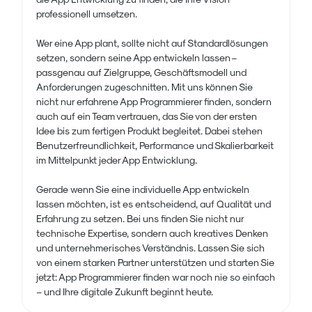
professionell umsetzen.
Wer eine App plant, sollte nicht auf Standardlösungen
setzen, sondern seine App entwickeln lassen –
passgenau auf Zielgruppe, Geschäftsmodell und
Anforderungen zugeschnitten. Mit uns können Sie
nicht nur erfahrene App Programmierer finden, sondern
auch auf ein Team vertrauen, das Sie von der ersten
Idee bis zum fertigen Produkt begleitet. Dabei stehen
Benutzerfreundlichkeit, Performance und Skalierbarkeit
im Mittelpunkt jeder App Entwicklung.
Gerade wenn Sie eine individuelle App entwickeln
lassen möchten, ist es entscheidend, auf Qualität und
Erfahrung zu setzen. Bei uns finden Sie nicht nur
technische Expertise, sondern auch kreatives Denken
und unternehmerisches Verständnis. Lassen Sie sich
von einem starken Partner unterstützen und starten Sie
jetzt: App Programmierer finden war noch nie so einfach
– und Ihre digitale Zukunft beginnt heute.