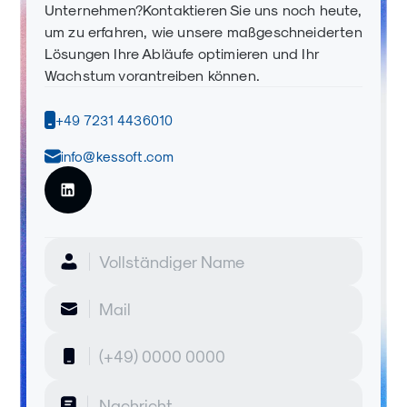
Unternehmen?Kontaktieren Sie uns noch heute,
um zu erfahren, wie unsere maßgeschneiderten
Lösungen Ihre Abläufe optimieren und Ihr
Wachstum vorantreiben können.
+49 7231 4436010
info@kessoft.com