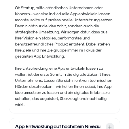
Ob Startup, mittelständisches Unternehmen oder
Konzern – wer eine individuelle App entwickeln lassen
möchte, sollte auf professionelle Unterstützung setzen.
Denn nicht nur die Idee zählt, sondern auch die
strategische Umsetzung. Wir sorgen dafür, dass aus
Ihrer Vision ein stabiles, performantes und
benutzerfreundliches Produkt entsteht. Dabei stehen
Ihre Ziele und Ihre Zielgruppe immer im Fokus der
gesamten App Entwicklung.
Ihre Entscheidung, eine App entwickeln lassen zu
wollen, ist der erste Schritt in die digitale Zukunft Ihres
Unternehmens. Lassen Sie sich nicht von technischen
Hürden abschrecken – wir helfen Ihnen dabei, Ihre App
Idee umsetzen zu lassen und ein digitales Erlebnis zu
schaffen, das begeistert, überzeugt und nachhaltig
wirkt.
App Entwicklung auf höchstem Niveau