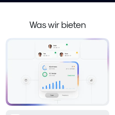
Was wir bieten