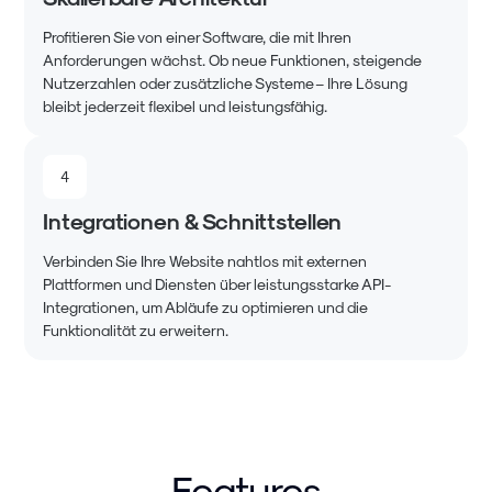
Profitieren Sie von einer Software, die mit Ihren
Anforderungen wächst. Ob neue Funktionen, steigende
Nutzerzahlen oder zusätzliche Systeme – Ihre Lösung
bleibt jederzeit flexibel und leistungsfähig.
4
Integrationen & Schnittstellen
Verbinden Sie Ihre Website nahtlos mit externen
Plattformen und Diensten über leistungsstarke API-
Integrationen, um Abläufe zu optimieren und die
Funktionalität zu erweitern.
Features