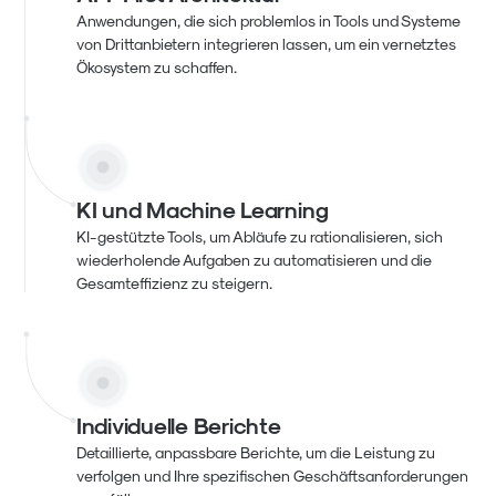
Anwendungen, die sich problemlos in Tools und Systeme
von Drittanbietern integrieren lassen, um ein vernetztes
Ökosystem zu schaffen.
KI und Machine Learning
KI-gestützte Tools, um Abläufe zu rationalisieren, sich
wiederholende Aufgaben zu automatisieren und die
Gesamteffizienz zu steigern.
Individuelle Berichte
Detaillierte, anpassbare Berichte, um die Leistung zu
verfolgen und Ihre spezifischen Geschäftsanforderungen