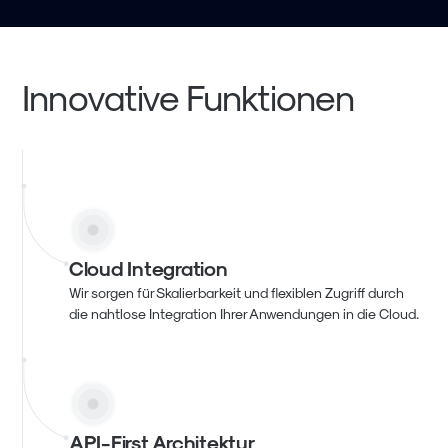
Innovative Funktionen
Cloud Integration
Wir sorgen für Skalierbarkeit und flexiblen Zugriff durch
die nahtlose Integration Ihrer Anwendungen in die Cloud.
API-First Architektur