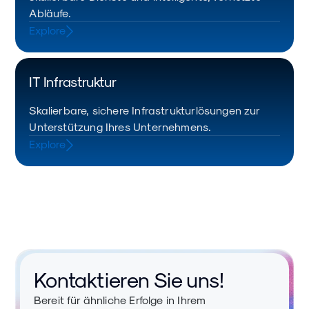
Abläufe.
Explore
IT Infrastruktur
Skalierbare, sichere Infrastrukturlösungen zur
Unterstützung Ihres Unternehmens.
Explore
Kontaktieren Sie uns!
Bereit für ähnliche Erfolge in Ihrem