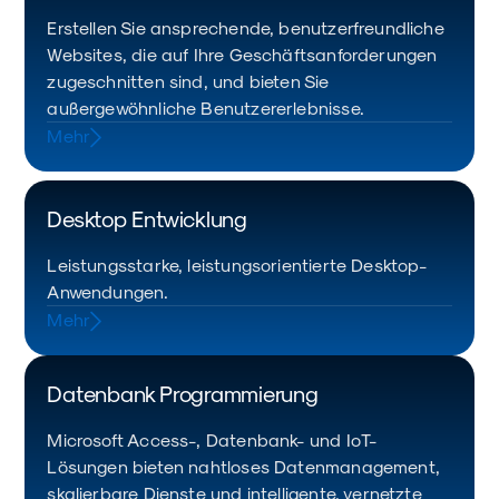
Erstellen Sie ansprechende, benutzerfreundliche
Websites, die auf Ihre Geschäftsanforderungen
zugeschnitten sind, und bieten Sie
außergewöhnliche Benutzererlebnisse.
Mehr
Desktop Entwicklung
Leistungsstarke, leistungsorientierte Desktop-
Anwendungen.
Mehr
Datenbank Programmierung
Microsoft Access-, Datenbank- und IoT-
Lösungen bieten nahtloses Datenmanagement,
skalierbare Dienste und intelligente, vernetzte