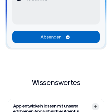
Wissenswertes
App entwickeln lassen mit unserer
erfahrenen App Entwickler Agentur