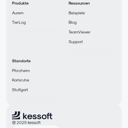
Produkte
Ressourcen
Aurem
Beispiele
TierLog
Blog
TeamViewer
Support
Standorte
Pforzheim
Karlsruhe
Stuttgart
@ 2025 kessoft