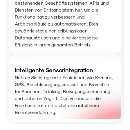
bestehenden Geschäftssystemen, APIs und
Diensten von Drittanbietern her, um die
Funktionalität zu verbessern und
Arbeitsabläufe zu automatisieren. Dies
gewährleistet einen reibungslosen
Datenaustausch und eine verbesserte
Effizienz in Ihrem gesamten Betrieb.
Intelligente Sensorintegration
Nutzen Sie integrierte Funktionen wie Kamera,
GPS, Beschleunigungsmesser und Biometrie
für Scannen, Tracking, Bewegungserkennung
und sicheren Zugriff. Dies verbessert die
Funktionalität und bietet eine intuitivere
Benutzererfahrung.