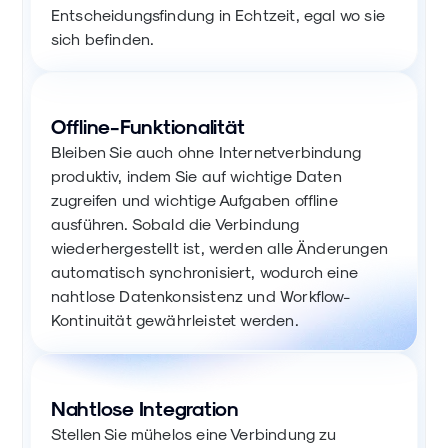
Entscheidungsfindung in Echtzeit, egal wo sie
sich befinden.
Offline-Funktionalität
Bleiben Sie auch ohne Internetverbindung
produktiv, indem Sie auf wichtige Daten
zugreifen und wichtige Aufgaben offline
ausführen. Sobald die Verbindung
wiederhergestellt ist, werden alle Änderungen
automatisch synchronisiert, wodurch eine
nahtlose Datenkonsistenz und Workflow-
Kontinuität gewährleistet werden.
Nahtlose Integration
Stellen Sie mühelos eine Verbindung zu