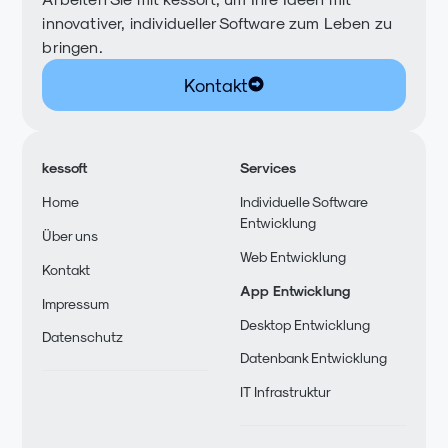
innovativer, individueller Software zum Leben zu
bringen.
Kontakt
kessoft
Services
Home
Individuelle Software
Entwicklung
Über uns
Web Entwicklung
Kontakt
App Entwicklung
Impressum
Desktop Entwicklung
Datenschutz
Datenbank Entwicklung
IT Infrastruktur