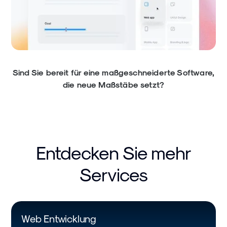
Sind Sie bereit für eine maßgeschneiderte Software,
die neue Maßstäbe setzt?
Entdecken Sie mehr
Services
Web Entwicklung