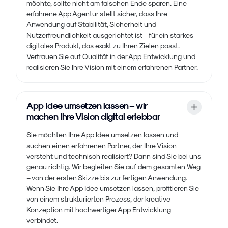
möchte, sollte nicht am falschen Ende sparen. Eine
erfahrene App Agentur stellt sicher, dass Ihre
Anwendung auf Stabilität, Sicherheit und
Nutzerfreundlichkeit ausgerichtet ist – für ein starkes
digitales Produkt, das exakt zu Ihren Zielen passt.
Vertrauen Sie auf Qualität in der App Entwicklung und
realisieren Sie Ihre Vision mit einem erfahrenen Partner.
App Idee umsetzen lassen – wir
machen Ihre Vision digital erlebbar
Sie möchten Ihre App Idee umsetzen lassen und
suchen einen erfahrenen Partner, der Ihre Vision
versteht und technisch realisiert? Dann sind Sie bei uns
genau richtig. Wir begleiten Sie auf dem gesamten Weg
– von der ersten Skizze bis zur fertigen Anwendung.
Wenn Sie Ihre App Idee umsetzen lassen, profitieren Sie
von einem strukturierten Prozess, der kreative
Konzeption mit hochwertiger App Entwicklung
verbindet.