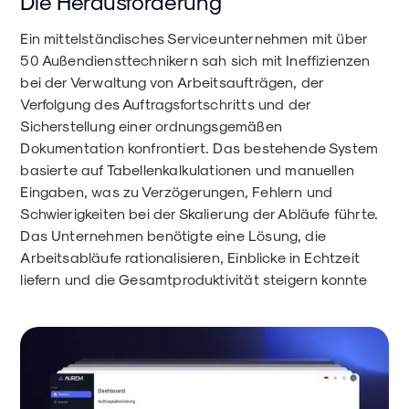
Die Herausforderung
Ein mittelständisches Serviceunternehmen mit über
50 Außendiensttechnikern sah sich mit Ineffizienzen
bei der Verwaltung von Arbeitsaufträgen, der
Verfolgung des Auftragsfortschritts und der
Sicherstellung einer ordnungsgemäßen
Dokumentation konfrontiert. Das bestehende System
basierte auf Tabellenkalkulationen und manuellen
Eingaben, was zu Verzögerungen, Fehlern und
Schwierigkeiten bei der Skalierung der Abläufe führte.
Das Unternehmen benötigte eine Lösung, die
Arbeitsabläufe rationalisieren, Einblicke in Echtzeit
liefern und die Gesamtproduktivität steigern konnte