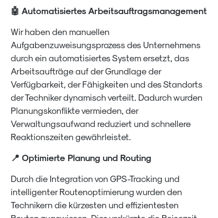
🤖 Automatisiertes Arbeitsauftragsmanagement
Wir haben den manuellen
Aufgabenzuweisungsprozess des Unternehmens
durch ein automatisiertes System ersetzt, das
Arbeitsaufträge auf der Grundlage der
Verfügbarkeit, der Fähigkeiten und des Standorts
der Techniker dynamisch verteilt. Dadurch wurden
Planungskonflikte vermieden, der
Verwaltungsaufwand reduziert und schnellere
Reaktionszeiten gewährleistet.
📍 Optimierte Planung und Routing
Durch die Integration von GPS-Tracking und
intelligenter Routenoptimierung wurden den
Technikern die kürzesten und effizientesten
Routen zugewiesen. Dies verkürzte die Reisezeit,