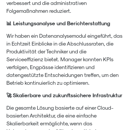
verbessert und die administrativen
Folgemaßnahmen reduziert.
📊 Leistungsanalyse und Berichterstattung
Wir haben ein Datenanalysemodul eingeführt, das
in Echtzeit Einblicke in die Abschlussraten, die
Produktivität der Techniker und die
Serviceeffizienz bietet. Manager konnten KPIs
verfolgen, Engpässe identifizieren und
datengestützte Entscheidungen treffen, um den
Betrieb kontinuierlich zu optimieren.
🚀 Skalierbare und zukunftssichere Infrastruktur
Die gesamte Lösung basierte auf einer Cloud-
basierten Architektur, die eine einfache
Skalierbarkeit ermöglichte, wenn das