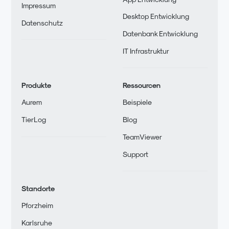
Impressum
Desktop Entwicklung
Datenschutz
Datenbank Entwicklung
IT Infrastruktur
Produkte
Ressourcen
Aurem
Beispiele
TierLog
Blog
TeamViewer
Support
Standorte
Pforzheim
Karlsruhe