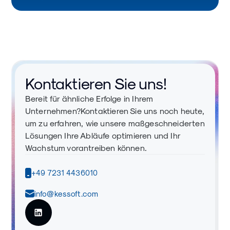
Kontaktieren Sie uns!
Bereit für ähnliche Erfolge in Ihrem
Unternehmen?Kontaktieren Sie uns noch heute,
um zu erfahren, wie unsere maßgeschneiderten
Lösungen Ihre Abläufe optimieren und Ihr
Wachstum vorantreiben können.
+49 7231 4436010
info@kessoft.com