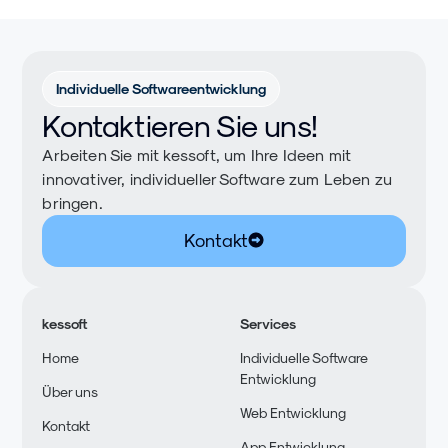
Individuelle Softwareentwicklung
Kontaktieren Sie uns!
Arbeiten Sie mit kessoft, um Ihre Ideen mit
innovativer, individueller Software zum Leben zu
bringen.
Kontakt
kessoft
Services
Home
Individuelle Software
Entwicklung
Über uns
Web Entwicklung
Kontakt
App Entwicklung