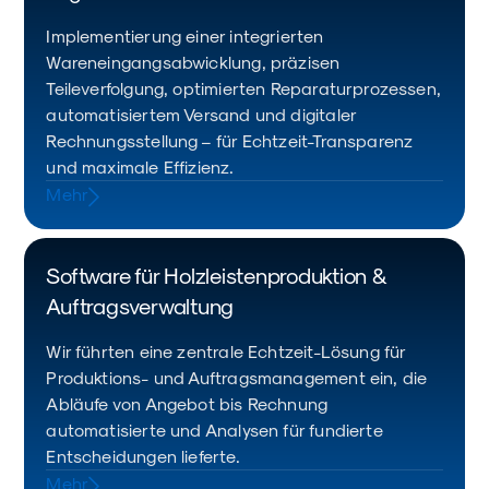
Implementierung einer integrierten
Wareneingangsabwicklung, präzisen
Teileverfolgung, optimierten Reparaturprozessen,
automatisiertem Versand und digitaler
Rechnungsstellung – für Echtzeit-Transparenz
und maximale Effizienz.
Mehr
Software für Holzleistenproduktion &
Auftragsverwaltung
Wir führten eine zentrale Echtzeit-Lösung für
Produktions- und Auftragsmanagement ein, die
Abläufe von Angebot bis Rechnung
automatisierte und Analysen für fundierte
Entscheidungen lieferte.
Mehr