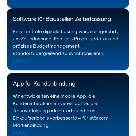
Software für Baustellen Zeiterfassung
Eine zentrale digitale Lösung wurde eingeführt,
um Zeiterfassung, Echtzeit-Projektupdates und
präzises Budgetmanagement
standortübergreifend zu synchronisieren.
Mehr
App für Kundenbindung
Wir entwickelten eine mobile App, die
Kundeninteraktionen vereinfachte, die
Treueverfolgung erleichterte und das
Einkaufserlebnis verbesserte – für stärkere
Markenbindung.
Mehr