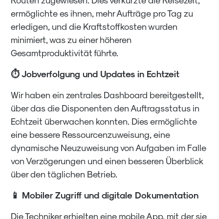
ermöglichte es ihnen, mehr Aufträge pro Tag zu
erledigen, und die Kraftstoffkosten wurden
minimiert, was zu einer höheren
Gesamtproduktivität führte.
⏱️ Jobverfolgung und Updates in Echtzeit
Wir haben ein zentrales Dashboard bereitgestellt,
über das die Disponenten den Auftragsstatus in
Echtzeit überwachen konnten. Dies ermöglichte
eine bessere Ressourcenzuweisung, eine
dynamische Neuzuweisung von Aufgaben im Falle
von Verzögerungen und einen besseren Überblick
über den täglichen Betrieb.
📱 Mobiler Zugriff und digitale Dokumentation
Die Techniker erhielten eine mobile App, mit der sie