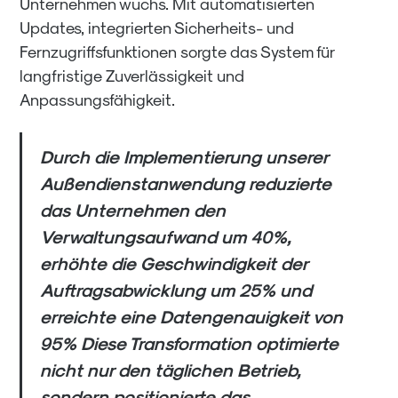
Unternehmen wuchs. Mit automatisierten
Updates, integrierten Sicherheits- und
Fernzugriffsfunktionen sorgte das System für
langfristige Zuverlässigkeit und
Anpassungsfähigkeit.
Durch die Implementierung unserer
Außendienstanwendung reduzierte
das Unternehmen den
Verwaltungsaufwand um 40%,
erhöhte die Geschwindigkeit der
Auftragsabwicklung um 25% und
erreichte eine Datengenauigkeit von
95% Diese Transformation optimierte
nicht nur den täglichen Betrieb,
sondern positionierte das