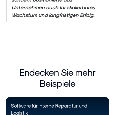
Unternehmen auch für skalierbares
Wachstum und langfristigen Erfolg.
Endecken Sie mehr
Beispiele
Software für interne Reparatur und
Logistik