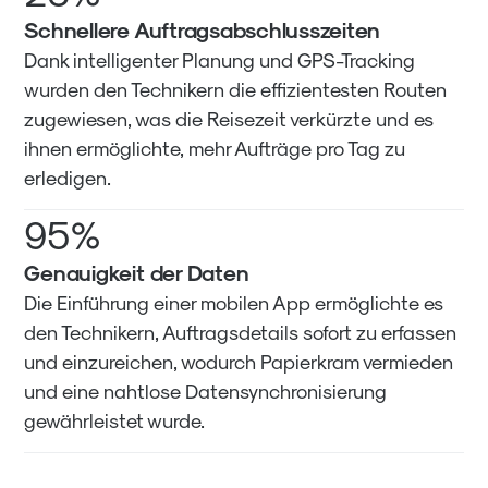
Schnellere Auftragsabschlusszeiten
Dank intelligenter Planung und GPS-Tracking
wurden den Technikern die effizientesten Routen
zugewiesen, was die Reisezeit verkürzte und es
ihnen ermöglichte, mehr Aufträge pro Tag zu
erledigen.
95%
Genauigkeit der Daten
Die Einführung einer mobilen App ermöglichte es
den Technikern, Auftragsdetails sofort zu erfassen
und einzureichen, wodurch Papierkram vermieden
und eine nahtlose Datensynchronisierung
gewährleistet wurde.