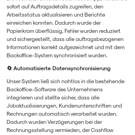
sofort auf Auftragsdetails zugreifen, den
Arbeitsstatus aktualisieren und Berichte
einreichen konnten. Dadurch wurde der
Papierkram überflüssig, Fehler wurden reduziert
und sichergestellt, dass alle auftragsbezogenen
Informationen korrekt aufgezeichnet und mit dem
Backoffice-System synchronisiert wurden.
🔄 Automatisierte Datensynchronisierung
Unser System ließ sich nahtlos in die bestehende
Backoffice-Software des Unternehmens
integrieren und stellte sicher, dass alle
Jobaktualisierungen, Kundenunterschriften und
Rechnungen automatisch verarbeitet wurden.
Dadurch wurden Verzögerungen bei der
Rechnungsstellung vermieden, der Cashflow