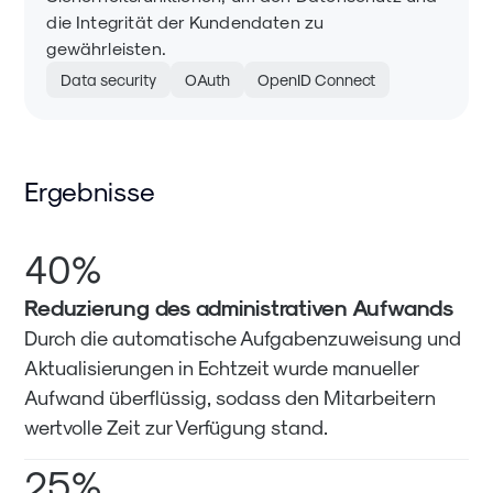
die Integrität der Kundendaten zu
gewährleisten.
Data security
OAuth
OpenID Connect
Ergebnisse
40%
Reduzierung des administrativen Aufwands
Durch die automatische Aufgabenzuweisung und
Aktualisierungen in Echtzeit wurde manueller
Aufwand überflüssig, sodass den Mitarbeitern
wertvolle Zeit zur Verfügung stand.
25%