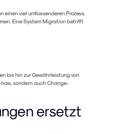
n einen viel umfassenderen Prozess.
en. Eine System Migration betrifft
n bis hin zur Gewährleistung von
ow-how, sondern auch Change-
ngen ersetzt