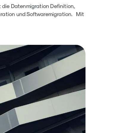
t die Datenmigration Definition,
ration und Softwaremigration. Mit