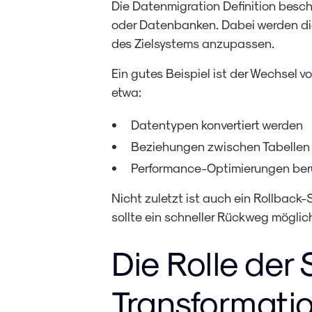
Die Datenmigration Definition besch
oder Datenbanken. Dabei werden die 
des Zielsystems anzupassen.
Ein gutes Beispiel ist der Wechsel 
etwa:
Datentypen konvertiert werden
Beziehungen zwischen Tabellen 
Performance-Optimierungen ber
Nicht zuletzt ist auch ein Rollback
sollte ein schneller Rückweg möglich
Die Rolle der 
Transformati