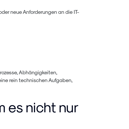
n oder neue Anforderungen an die IT-
Prozesse, Abhängigkeiten,
keine rein technischen Aufgaben,
 es nicht nur