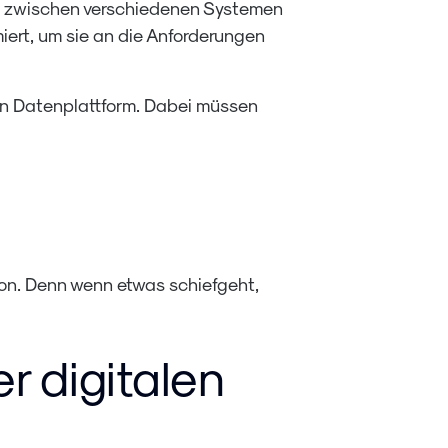
ten zwischen verschiedenen Systemen
iert, um sie an die Anforderungen
ten Datenplattform. Dabei müssen
tion. Denn wenn etwas schiefgeht,
r digitalen